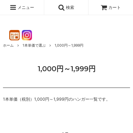
メニュー
検索
カート
ホーム
1本単価で選ぶ
1,000円～1,999円
1,000円～1,999円
1本単価（税別）1,000円～1,999円のハンガー一覧です。