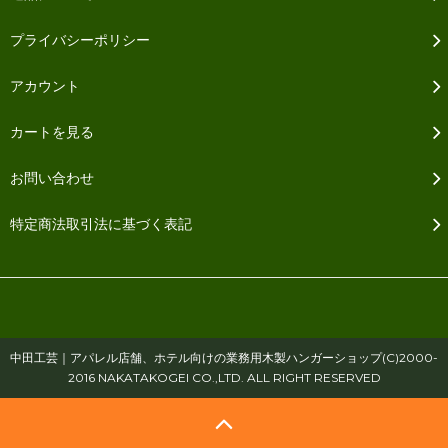
プライバシーポリシー
アカウント
カートを見る
お問い合わせ
特定商法取引法に基づく表記
中田工芸｜アパレル店舗、ホテル向けの業務用木製ハンガーショップ(C)2000-
2016 NAKATAKOGEI CO.,LTD. ALL RIGHT RESERVED