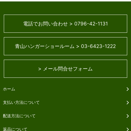
>
電話でお問い合わせ
0796-42-1131
>
青山ハンガーショールーム
03-6423-1222
>
メール問合せフォーム
ホーム
支払い方法について
配送方法について
返品について