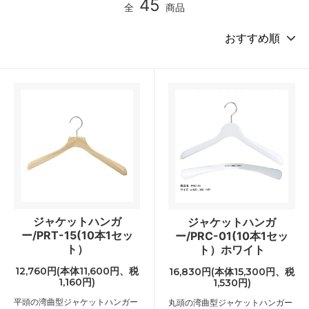
45
全
商品
ジャケットハンガ
ジャケットハンガ
ー/PRT-15(10本1セッ
ー/PRC-01(10本1セッ
ト）
ト）ホワイト
12,760円(本体11,600円、税
16,830円(本体15,300円、税
1,160円)
1,530円)
平頭の湾曲型ジャケットハンガー
丸頭の湾曲型ジャケットハンガー