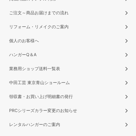
ご注文～商品お届けまでの流れ
リフォーム・リメイクのご案内
個人のお客様へ
ハンガーQ＆A
業務用ショップ送料一覧表
中田工芸 東京青山ショールーム
領収書・お買い上げ明細書の発行
PRCシリーズカラー変更のお知らせ
レンタルハンガーのご案内