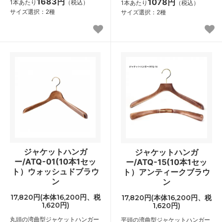
1683円
1078円
1本あたり
（税込）
1本あたり
（税込）
サイズ選択：2種
サイズ選択：2種
ジャケットハンガ
ジャケットハンガ
ー/ATQ-01(10本1セッ
ー/ATQ-15(10本1セッ
ト）ウォッシュドブラウ
ト）アンティークブラウ
ン
ン
17,820円(本体16,200円、税
17,820円(本体16,200円、税
1,620円)
1,620円)
丸頭の湾曲型ジャケットハンガー
平頭の湾曲型ジャケットハンガー