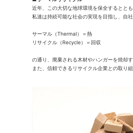
近年、この大切な地球環境を保全するととも
私達は持続可能な社会の実現を目指し、自社
サーマル（Thermal）＝熱
リサイクル（Recycle）＝回収
の通り、廃棄される木材やハンガーを焼却す
また、信頼できるリサイクル企業との取り組