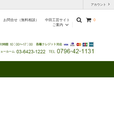
アカウント
お問合せ（無料相談）
中田工芸サイト
0
ご案内
業務用ショップ送料一覧表
個人のお客様へ
レンタルハンガーのご案内