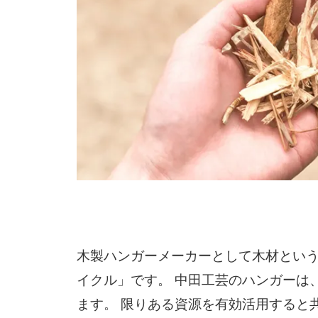
木製ハンガーメーカーとして木材とい
イクル」です。 中田工芸のハンガーは
ます。 限りある資源を有効活用すると