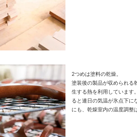
2つめは塗料の乾燥。
塗装後の製品が収められる
生する熱を利用しています
ると連日の気温が氷点下に
にも、乾燥室内の温度調整