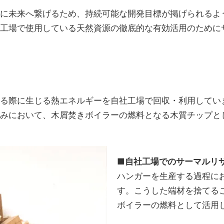
に未来へ繋げるため、持続可能な開発目標が掲げられるよ
工場で使用している天然資源の徹底的な有効活用のために
る際に生じる熱エネルギーを自社工場で回収・利用してい
みにおいて、木屑焚きボイラーの燃料となる木質チップと
■自社工場でのサーマルリ
ハンガーを生産する過程に
す。こうした端材を捨てる
ボイラーの燃料として活用