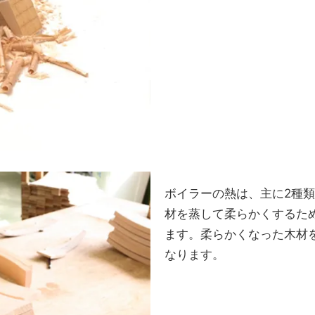
ボイラーの熱は、主に2種類
材を蒸して柔らかくするた
ます。柔らかくなった木材
なります。