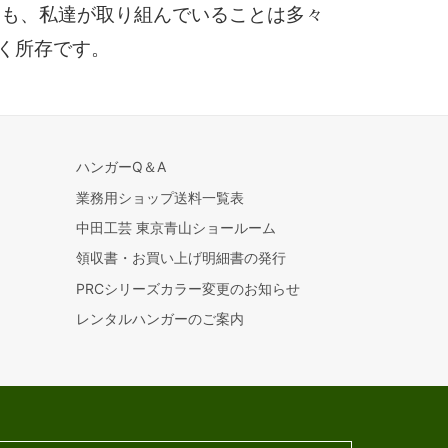
にも、私達が取り組んでいることは多々
く所存です。
ハンガーQ＆A
業務用ショップ送料一覧表
中田工芸 東京青山ショールーム
領収書・お買い上げ明細書の発行
PRCシリーズカラー変更のお知らせ
レンタルハンガーのご案内