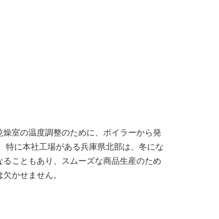
乾燥室の温度調整のために、ボイラーから発
。 特に本社工場がある兵庫県北部は、冬にな
なることもあり、スムーズな商品生産のため
は欠かせません。