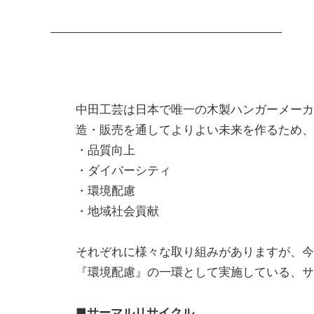
中田工芸は日本で唯一の木製ハンガーメーカ
造・販売を通してよりよい未来を作るため、
・品質向上
・ダイバーシティ
・環境配慮
・地域社会貢献
それぞれに様々な取り組みがありますが、今
『環境配慮』の一環として実施している、サ
■サーマルリサイクル