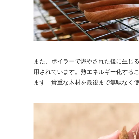
また、ボイラーで燃やされた後に生じ
用されています。熱エネルギー化する
ます。貴重な木材を最後まで無駄なく