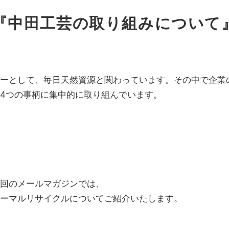
『中田工芸の取り組みについて
ーとして、毎日天然資源と関わっています。その中で企業
4つの事柄に集中的に取り組んでいます。
回のメールマガジンでは、
ーマルリサイクルについてご紹介いたします。