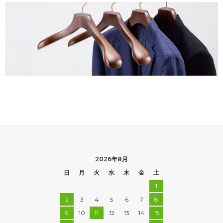
2026年8月
日
月
火
水
木
金
土
1
2
3
4
5
6
7
8
9
10
11
12
13
14
15