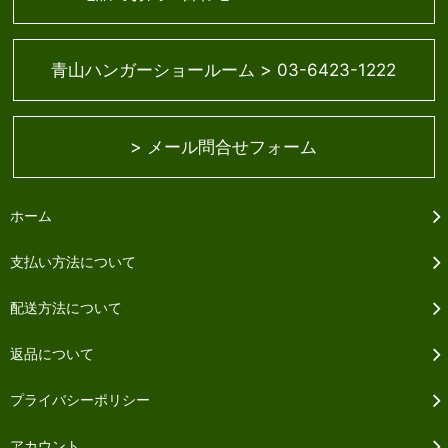
>
青山ハンガーショールーム
03-6423-1222
>
メール問合せフォーム
ホーム
支払い方法について
配送方法について
返品について
プライバシーポリシー
アカウント