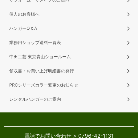
個人のお客様へ
ハンガーQ＆A
業務用ショップ送料一覧表
中田工芸 東京青山ショールーム
領収書・お買い上げ明細書の発行
PRCシリーズカラー変更のお知らせ
レンタルハンガーのご案内
>
電話でお問い合わせ
0796-42-1131