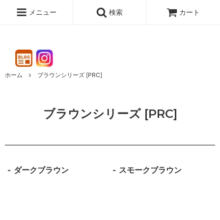
メニュー
検索
カート
ホーム
ブラウンシリーズ [PRC]
ブラウンシリーズ [PRC]
ダークブラウン
スモークブラウン
ブラウンシリーズ（PRC) | 業務用・木製ハンガーの通販サイト